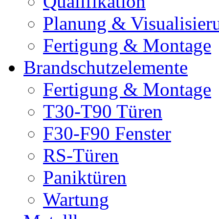
Qualifikation
Planung & Visualisier
Fertigung & Montage
Brandschutzelemente
Fertigung & Montage
T30-T90 Türen
F30-F90 Fenster
RS-Türen
Paniktüren
Wartung