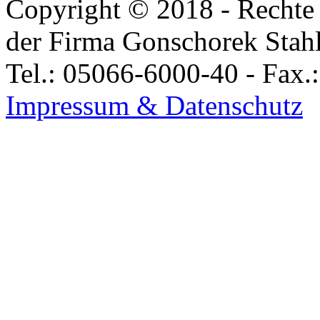
Copyright © 2018 - Rechte 
der Firma Gonschorek Stah
Tel.: 05066-6000-40 - Fax.
Impressum & Datenschutz