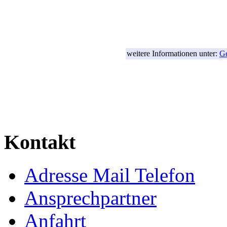
weitere Informationen unter:
Ge
Kontakt
Adresse Mail Telefon
Ansprechpartner
Anfahrt