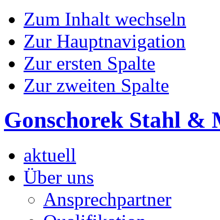
Zum Inhalt wechseln
Zur Hauptnavigation
Zur ersten Spalte
Zur zweiten Spalte
Gonschorek Stahl & 
aktuell
Über uns
Ansprechpartner