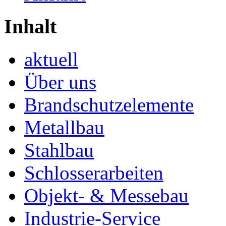
Inhalt
aktuell
Über uns
Brandschutzelemente
Metallbau
Stahlbau
Schlosserarbeiten
Objekt- & Messebau
Industrie-Service