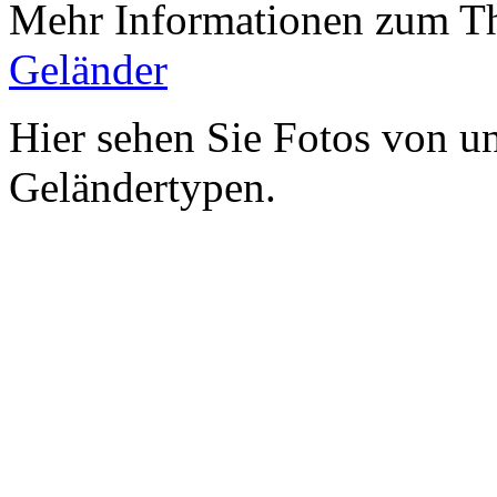
Mehr Informationen zum Th
Geländer
Hier sehen Sie Fotos von u
Geländertypen.