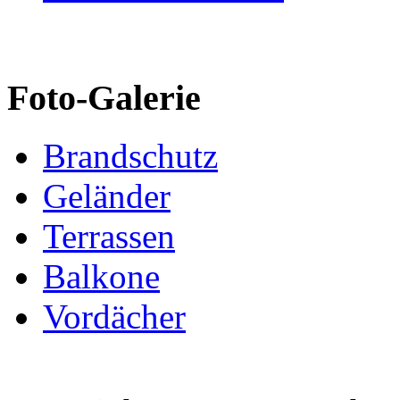
Foto-Galerie
Brandschutz
Geländer
Terrassen
Balkone
Vordächer