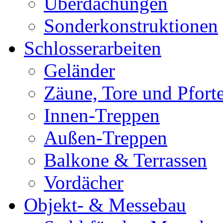
Überdachungen
Sonderkonstruktionen
Schlosserarbeiten
Geländer
Zäune, Tore und Pfort
Innen-Treppen
Außen-Treppen
Balkone & Terrassen
Vordächer
Objekt- & Messebau