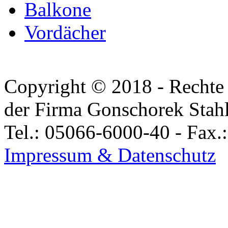
Balkone
Vordächer
Copyright © 2018 - Rechte 
der Firma Gonschorek Stah
Tel.: 05066-6000-40 - Fax.
Impressum & Datenschutz