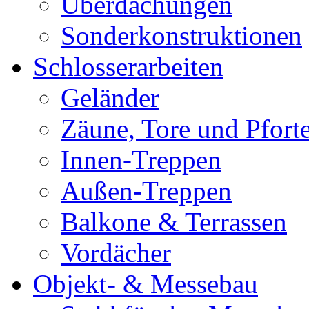
Überdachungen
Sonderkonstruktionen
Schlosserarbeiten
Geländer
Zäune, Tore und Pfort
Innen-Treppen
Außen-Treppen
Balkone & Terrassen
Vordächer
Objekt- & Messebau