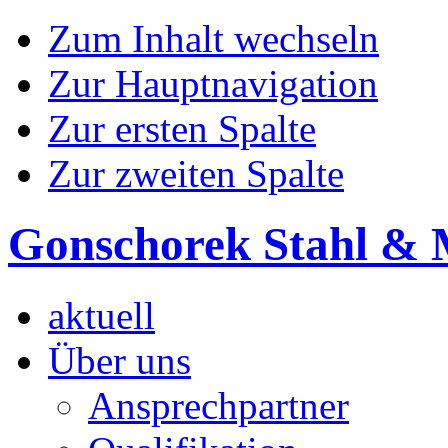
Zum Inhalt wechseln
Zur Hauptnavigation
Zur ersten Spalte
Zur zweiten Spalte
Gonschorek Stahl & 
aktuell
Über uns
Ansprechpartner