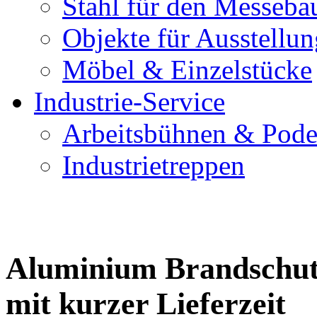
Stahl für den Messeba
Objekte für Ausstellu
Möbel & Einzelstücke
Industrie-Service
Arbeitsbühnen & Pode
Industrietreppen
Aluminium Brandschut
mit kurzer Lieferzeit