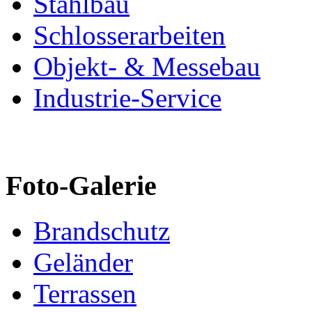
Stahlbau
Schlosserarbeiten
Objekt- & Messebau
Industrie-Service
Foto-Galerie
Brandschutz
Geländer
Terrassen