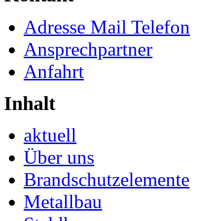
Adresse Mail Telefon
Ansprechpartner
Anfahrt
Inhalt
aktuell
Über uns
Brandschutzelemente
Metallbau