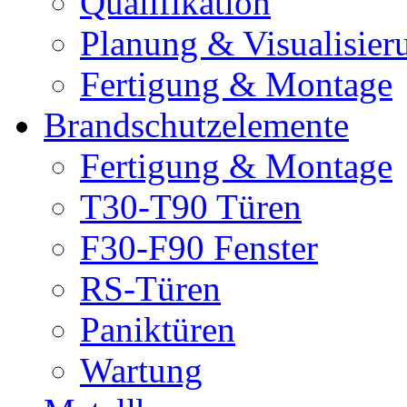
Qualifikation
Planung & Visualisier
Fertigung & Montage
Brandschutzelemente
Fertigung & Montage
T30-T90 Türen
F30-F90 Fenster
RS-Türen
Paniktüren
Wartung