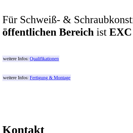
Für Schweiß- & Schraubkonst
öffentlichen Bereich
ist
EXC
weitere Infos:
Qualifikationen
weitere Infos:
Fertigung & Montage
Kontakt