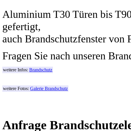
Aluminium T30 Türen bis T9
gefertigt,
auch Brandschutzfenster von 
Fragen Sie nach unseren Bran
weitere Infos:
Brandschutz
weitere Fotos:
Galerie Brandschutz
Anfrage Brandschutzel