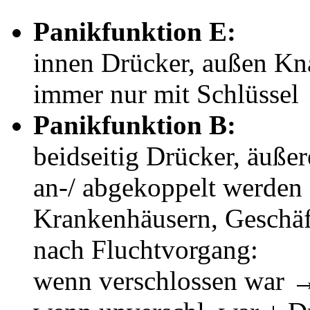
Panikfunktion E:
innen Drücker, außen Kn
immer nur mit Schlüssel
Panikfunktion B:
beidseitig Drücker, äuße
an-/ abgekoppelt werden 
Krankenhäusern, Geschäf
nach Fluchtvorgang:
wenn verschlossen war →