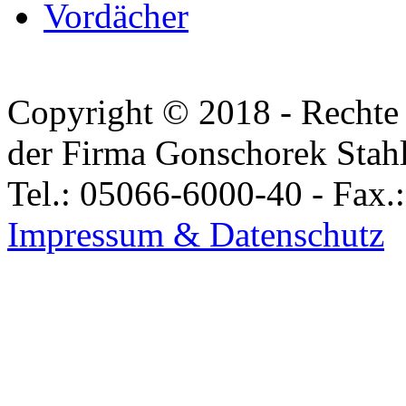
Vordächer
Copyright © 2018 - Rechte 
der Firma Gonschorek Stah
Tel.: 05066-6000-40 - Fax.
Impressum & Datenschutz