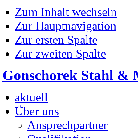
Zum Inhalt wechseln
Zur Hauptnavigation
Zur ersten Spalte
Zur zweiten Spalte
Gonschorek Stahl & 
aktuell
Über uns
Ansprechpartner