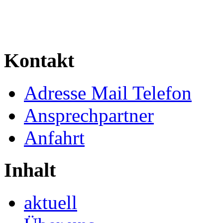
Kontakt
Adresse Mail Telefon
Ansprechpartner
Anfahrt
Inhalt
aktuell