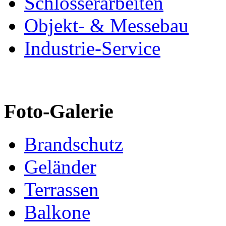
Schlosserarbeiten
Objekt- & Messebau
Industrie-Service
Foto-Galerie
Brandschutz
Geländer
Terrassen
Balkone