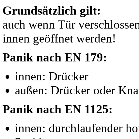
Grundsätzlich gilt:
auch wenn Tür verschlosse
innen geöffnet werden!
Panik nach EN 179:
innen: Drücker
außen: Drücker oder Kna
Panik nach EN 1125:
innen: durchlaufender ho