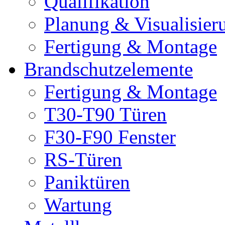
Qualifikation
Planung & Visualisier
Fertigung & Montage
Brandschutzelemente
Fertigung & Montage
T30-T90 Türen
F30-F90 Fenster
RS-Türen
Paniktüren
Wartung