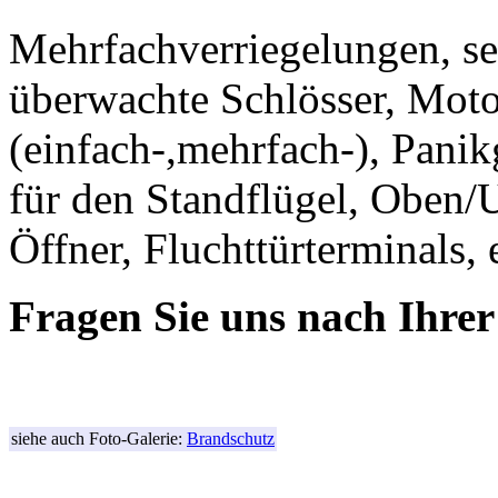
Mehrfachverriegelungen, sel
überwachte Schlösser, Moto
(einfach-,mehrfach-), Pani
für den Standflügel, Oben/
Öffner, Fluchttürterminals, e
Fragen Sie uns nach Ihre
siehe auch Foto-Galerie:
Brandschutz