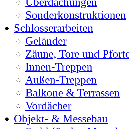
Überdachungen
Sonderkonstruktionen
Schlosserarbeiten
Geländer
Zäune, Tore und Pfort
Innen-Treppen
Außen-Treppen
Balkone & Terrassen
Vordächer
Objekt- & Messebau