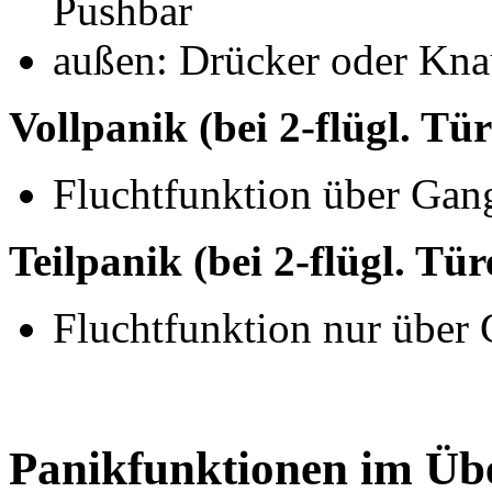
Pushbar
außen: Drücker oder Kna
Vollpanik (bei 2-flügl. Tür
Fluchtfunktion über Gan
Teilpanik (bei 2-flügl. Tür
Fluchtfunktion nur über 
Panikfunktionen im Übe